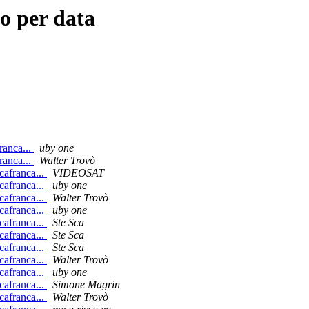
o per data
ranca...
uby one
ranca...
Walter Trovò
cafranca...
VIDEOSAT
cafranca...
uby one
cafranca...
Walter Trovò
cafranca...
uby one
cafranca...
Ste Sca
cafranca...
Ste Sca
cafranca...
Ste Sca
cafranca...
Walter Trovò
cafranca...
uby one
cafranca...
Simone Magrin
cafranca...
Walter Trovò