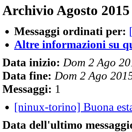
Archivio Agosto 2015
Messaggi ordinati per:
Altre informazioni su que
Data inizio:
Dom 2 Ago 20
Data fine:
Dom 2 Ago 201
Messaggi:
1
[ninux-torino] Buona e
Data dell'ultimo messaggi