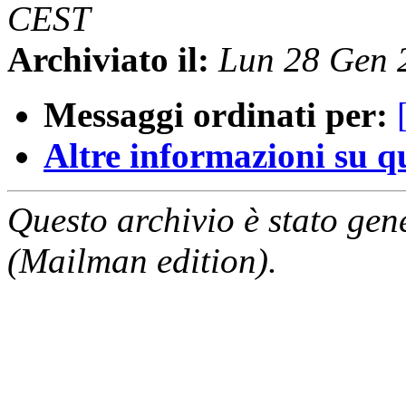
CEST
Archiviato il:
Lun 28 Gen 
Messaggi ordinati per:
Altre informazioni su que
Questo archivio è stato gen
(Mailman edition).