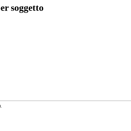
er soggetto
.