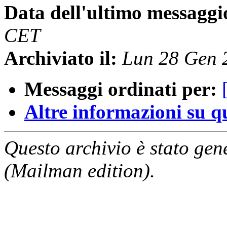
Data dell'ultimo messaggi
CET
Archiviato il:
Lun 28 Gen 
Messaggi ordinati per:
Altre informazioni su que
Questo archivio è stato gen
(Mailman edition).