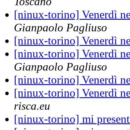
Toscano
[ninux-torino] Venerdì ne
Gianpaolo Pagliuso
[ninux-torino] Venerdì ne
[ninux-torino] Venerdì ne
Gianpaolo Pagliuso
[ninux-torino] Venerdì ne
[ninux-torino] Venerdì ne
risca.eu
[ninux-torino] mi present