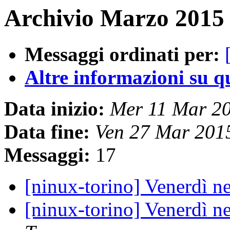
Archivio Marzo 2015 
Messaggi ordinati per:
Altre informazioni su que
Data inizio:
Mer 11 Mar 2
Data fine:
Ven 27 Mar 201
Messaggi:
17
[ninux-torino] Venerdì ne
[ninux-torino] Venerdì ne