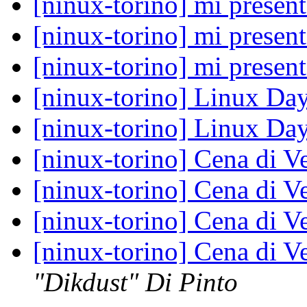
[ninux-torino] mi present
[ninux-torino] mi present
[ninux-torino] mi present
[ninux-torino] Linux Day
[ninux-torino] Linux Day
[ninux-torino] Cena di Ve
[ninux-torino] Cena di Ve
[ninux-torino] Cena di Ve
[ninux-torino] Cena di Ve
"Dikdust" Di Pinto