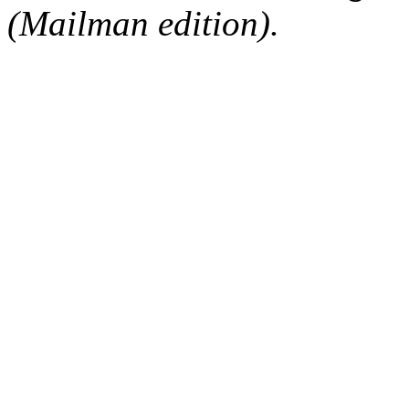
(Mailman edition).