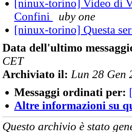
[ninux-torino] Video di V
Confini
uby one
[ninux-torino] Questa ser
Data dell'ultimo messaggi
CET
Archiviato il:
Lun 28 Gen 
Messaggi ordinati per:
Altre informazioni su que
Questo archivio è stato gen