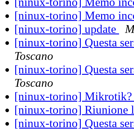
[ninux-torino] Memo inc
[ninux-torino] Memo inc
[ninux-torino] update
M
[ninux-torino] Questa ser
Toscano
[ninux-torino] Questa ser
Toscano
[ninux-torino] Mikrotik
[ninux-torino] Riunione
[ninux-torino] Questa ser