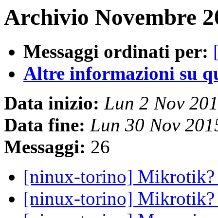
Archivio Novembre 20
Messaggi ordinati per:
Altre informazioni su que
Data inizio:
Lun 2 Nov 20
Data fine:
Lun 30 Nov 201
Messaggi:
26
[ninux-torino] Mikrotik
[ninux-torino] Mikrotik