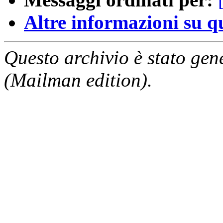
Altre informazioni su que
Questo archivio è stato gen
(Mailman edition).