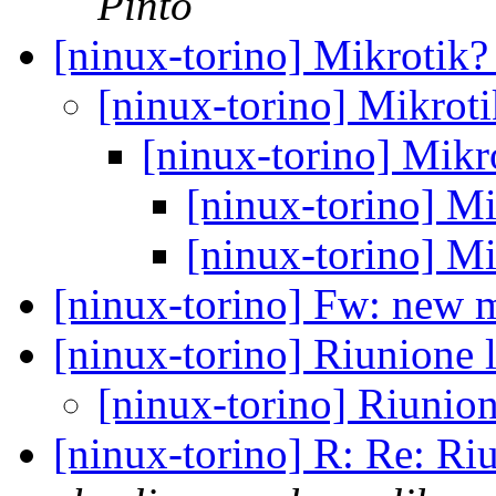
Pinto
[ninux-torino] Mikrotik
[ninux-torino] Mikrot
[ninux-torino] Mikr
[ninux-torino] M
[ninux-torino] M
[ninux-torino] Fw: new
[ninux-torino] Riunione
[ninux-torino] Riunio
[ninux-torino] R: Re: Ri