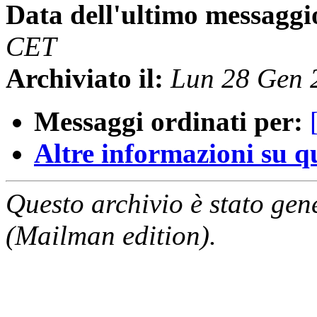
Data dell'ultimo messaggi
CET
Archiviato il:
Lun 28 Gen 
Messaggi ordinati per:
Altre informazioni su que
Questo archivio è stato gen
(Mailman edition).