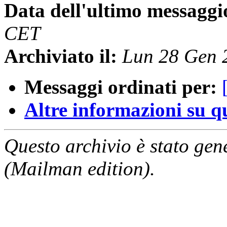
Data dell'ultimo messaggi
CET
Archiviato il:
Lun 28 Gen 
Messaggi ordinati per:
Altre informazioni su que
Questo archivio è stato gen
(Mailman edition).