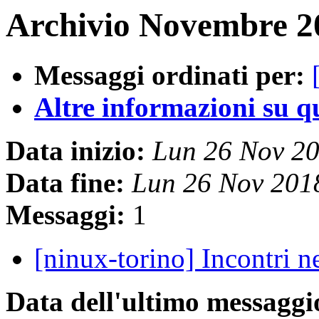
Archivio Novembre 20
Messaggi ordinati per:
Altre informazioni su que
Data inizio:
Lun 26 Nov 2
Data fine:
Lun 26 Nov 201
Messaggi:
1
[ninux-torino] Incontri n
Data dell'ultimo messaggi