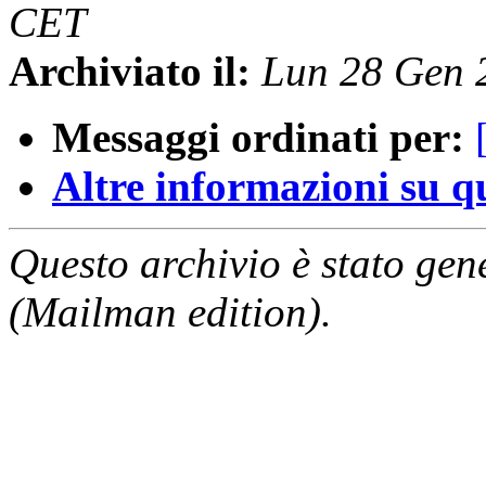
CET
Archiviato il:
Lun 28 Gen 
Messaggi ordinati per:
Altre informazioni su que
Questo archivio è stato gen
(Mailman edition).