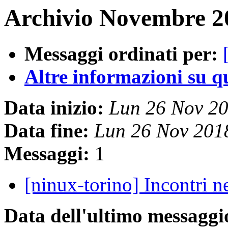
Archivio Novembre 20
Messaggi ordinati per:
Altre informazioni su que
Data inizio:
Lun 26 Nov 2
Data fine:
Lun 26 Nov 201
Messaggi:
1
[ninux-torino] Incontri n
Data dell'ultimo messaggi