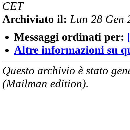
CET
Archiviato il:
Lun 28 Gen 
Messaggi ordinati per:
Altre informazioni su que
Questo archivio è stato gen
(Mailman edition).