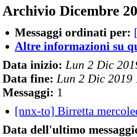
Archivio Dicembre 20
Messaggi ordinati per:
Altre informazioni su que
Data inizio:
Lun 2 Dic 201
Data fine:
Lun 2 Dic 2019
Messaggi:
1
[nnx-to] Birretta mercol
Data dell'ultimo messaggi