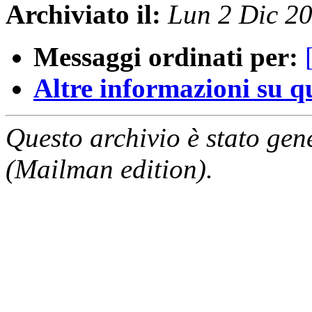
Archiviato il:
Lun 2 Dic 2
Messaggi ordinati per:
Altre informazioni su que
Questo archivio è stato gen
(Mailman edition).