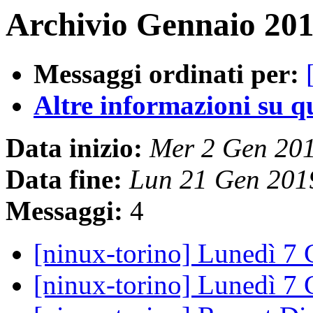
Archivio Gennaio 201
Messaggi ordinati per:
Altre informazioni su que
Data inizio:
Mer 2 Gen 20
Data fine:
Lun 21 Gen 201
Messaggi:
4
[ninux-torino] Lunedì 7
[ninux-torino] Lunedì 7