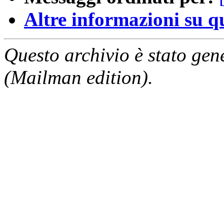
Altre informazioni su que
Questo archivio è stato gen
(Mailman edition).