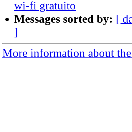
wi-fi gratuito
Messages sorted by:
[ d
]
More information about the 