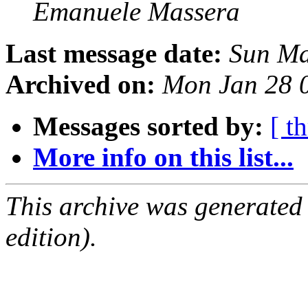
Emanuele Massera
Last message date:
Sun Ma
Archived on:
Mon Jan 28 
Messages sorted by:
[ t
More info on this list...
This archive was generated
edition).