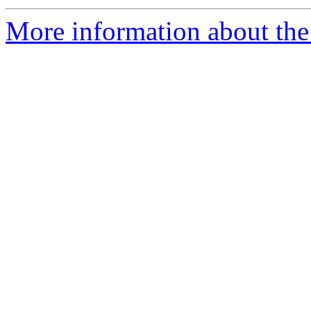
More information about the 