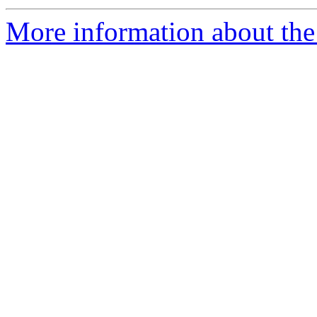
More information about the 