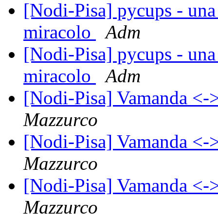
[Nodi-Pisa] pycups - una
miracolo
Adm
[Nodi-Pisa] pycups - una
miracolo
Adm
[Nodi-Pisa] Vamanda <-
Mazzurco
[Nodi-Pisa] Vamanda <-
Mazzurco
[Nodi-Pisa] Vamanda <-
Mazzurco