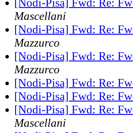
[Nodi-Pisa] Fwd: Re: Fwd:
Mascellani
[Nodi-Pisa] Fwd: Re: Fwd:
Mazzurco
[Nodi-Pisa] Fwd: Re: Fwd:
Mazzurco
[Nodi-Pisa] Fwd: Re: Fwd:
[Nodi-Pisa] Fwd: Re: Fwd:
[Nodi-Pisa] Fwd: Re: Fwd:
Mascellani