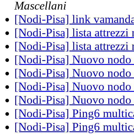
Mascellani
[Nodi-Pisa] link vamand
[Nodi-Pisa] lista attrez
[Nodi-Pisa] lista attrez
[Nodi-Pisa] Nuovo nod
[Nodi-Pisa] Nuovo nod
[Nodi-Pisa] Nuovo nod
[Nodi-Pisa] Nuovo nod
[Nodi-Pisa] Ping6 multic
[Nodi-Pisa] Ping6 multic