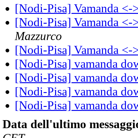
[Nodi-Pisa] Vamanda <-
[Nodi-Pisa] Vamanda <-
Mazzurco
[Nodi-Pisa] Vamanda <-
[Nodi-Pisa] vamanda do
[Nodi-Pisa] vamanda do
[Nodi-Pisa] vamanda do
[Nodi-Pisa] vamanda do
Data dell'ultimo messaggi
CET