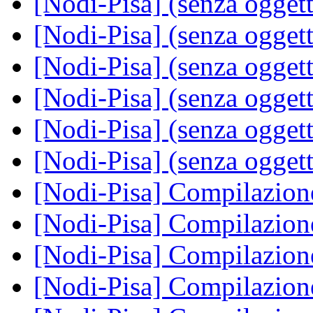
[Nodi-Pisa] (senza ogget
[Nodi-Pisa] (senza ogget
[Nodi-Pisa] (senza ogget
[Nodi-Pisa] (senza ogget
[Nodi-Pisa] (senza ogget
[Nodi-Pisa] (senza ogget
[Nodi-Pisa] Compilazione
[Nodi-Pisa] Compilazione
[Nodi-Pisa] Compilazione
[Nodi-Pisa] Compilazione