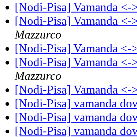
[Nodi-Pisa] Vamanda <-
[Nodi-Pisa] Vamanda <-
Mazzurco
[Nodi-Pisa] Vamanda <-
[Nodi-Pisa] Vamanda <-
Mazzurco
[Nodi-Pisa] Vamanda <-
[Nodi-Pisa] vamanda do
[Nodi-Pisa] vamanda do
[Nodi-Pisa] vamanda do