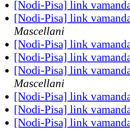
[Nodi-Pisa] link vamand
[Nodi-Pisa] link vamand
Mascellani
[Nodi-Pisa] link vamand
[Nodi-Pisa] link vamand
[Nodi-Pisa] link vamand
Mascellani
[Nodi-Pisa] link vamand
[Nodi-Pisa] link vamand
[Nodi-Pisa] link vamand