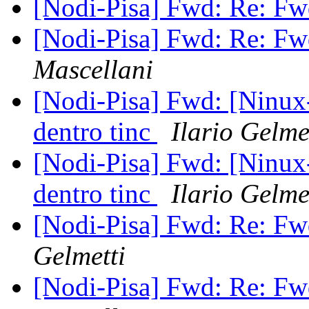
[Nodi-Pisa] Fwd: Re: Fwd:
[Nodi-Pisa] Fwd: Re: Fwd:
Mascellani
[Nodi-Pisa] Fwd: [Ninux-
dentro tinc
Ilario Gelme
[Nodi-Pisa] Fwd: [Ninux-
dentro tinc
Ilario Gelme
[Nodi-Pisa] Fwd: Re: Fwd:
Gelmetti
[Nodi-Pisa] Fwd: Re: Fwd: