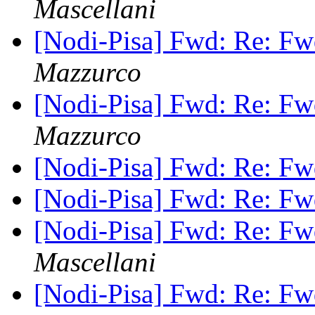
Mascellani
[Nodi-Pisa] Fwd: Re: Fwd:
Mazzurco
[Nodi-Pisa] Fwd: Re: Fwd:
Mazzurco
[Nodi-Pisa] Fwd: Re: Fwd:
[Nodi-Pisa] Fwd: Re: Fwd:
[Nodi-Pisa] Fwd: Re: Fwd:
Mascellani
[Nodi-Pisa] Fwd: Re: Fwd: