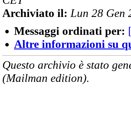
Archiviato il:
Lun 28 Gen 
Messaggi ordinati per:
Altre informazioni su que
Questo archivio è stato gen
(Mailman edition).