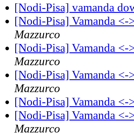
[Nodi-Pisa] vamanda do
[Nodi-Pisa] Vamanda <-
Mazzurco
[Nodi-Pisa] Vamanda <-
Mazzurco
[Nodi-Pisa] Vamanda <-
Mazzurco
[Nodi-Pisa] Vamanda <-
[Nodi-Pisa] Vamanda <-
Mazzurco