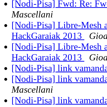
[Nodi-Pisa] Fwd: Re: Fwd:
Mascellani
[Nodi-Pisa] Libre-Mesh a
HackGaraiak 2013
Gioa
[Nodi-Pisa] Libre-Mesh a
HackGaraiak 2013
Gioa
[Nodi-Pisa] link vamand
[Nodi-Pisa] link vamand
Mascellani
[Nodi-Pisa] link vamand