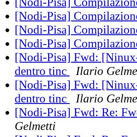
[Nodi-Pisa] Compilazione
[Nodi-Pisa] Compilazione
[Nodi-Pisa] Compilazione
[Nodi-Pisa] Compilazione
[Nodi-Pisa] Fwd: [Ninux-
dentro tinc
Ilario Gelme
[Nodi-Pisa] Fwd: [Ninux-
dentro tinc
Ilario Gelme
[Nodi-Pisa] Fwd: Re: Fwd:
Gelmetti