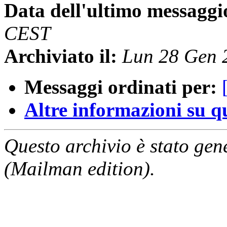
Data dell'ultimo messaggi
CEST
Archiviato il:
Lun 28 Gen 
Messaggi ordinati per:
Altre informazioni su que
Questo archivio è stato gen
(Mailman edition).