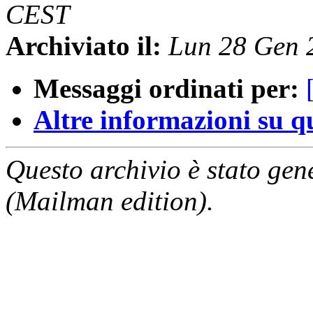
CEST
Archiviato il:
Lun 28 Gen 
Messaggi ordinati per:
Altre informazioni su que
Questo archivio è stato gen
(Mailman edition).