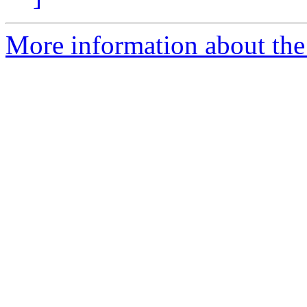
More information about the 