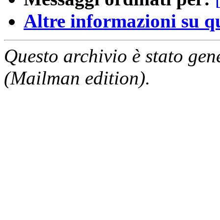
Altre informazioni su que
Questo archivio è stato gen
(Mailman edition).