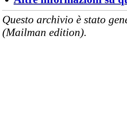
Questo archivio è stato gen
(Mailman edition).