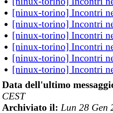
[ninux-torino] Incontri n
[ninux-torino] Incontri n
[ninux-torino] Incontri n
[ninux-torino] Incontri n
[ninux-torino] Incontri n
[ninux-torino] Incontri n
[ninux-torino] Incontri n
Data dell'ultimo messaggi
CEST
Archiviato il:
Lun 28 Gen 