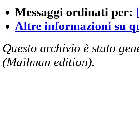
Messaggi ordinati per:
Altre informazioni su que
Questo archivio è stato gen
(Mailman edition).