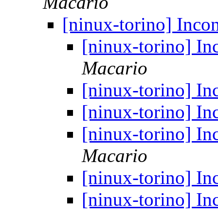
Macario
[ninux-torino] Incon
[ninux-torino] In
Macario
[ninux-torino] In
[ninux-torino] In
[ninux-torino] In
Macario
[ninux-torino] In
[ninux-torino] In