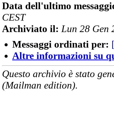
Data dell'ultimo messaggi
CEST
Archiviato il:
Lun 28 Gen 
Messaggi ordinati per:
Altre informazioni su que
Questo archivio è stato gen
(Mailman edition).