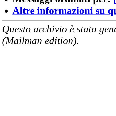
Altre informazioni su que
Questo archivio è stato gen
(Mailman edition).