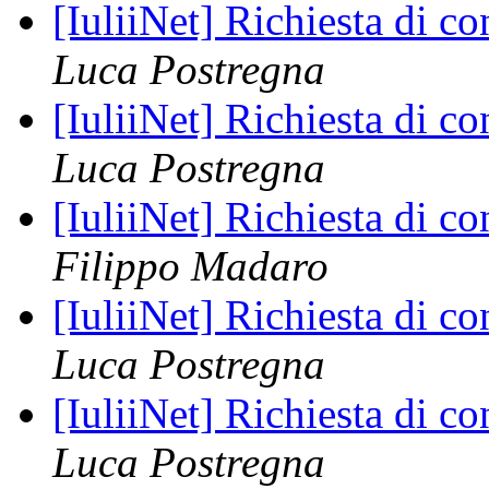
[IuliiNet] Richiesta di c
Luca Postregna
[IuliiNet] Richiesta di c
Luca Postregna
[IuliiNet] Richiesta di c
Filippo Madaro
[IuliiNet] Richiesta di c
Luca Postregna
[IuliiNet] Richiesta di c
Luca Postregna