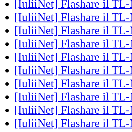
[IuliiNet] Flashare il 
[IuliiNet] Flashare il 
[IuliiNet] Flashare il 
[IuliiNet] Flashare il 
[IuliiNet] Flashare il 
[IuliiNet] Flashare il 
[IuliiNet] Flashare il 
[IuliiNet] Flashare il 
[IuliiNet] Flashare il 
[IuliiNet] Flashare il 