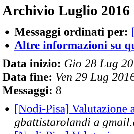
Archivio Luglio 2016 
Messaggi ordinati per:
Altre informazioni su que
Data inizio:
Gio 28 Lug 2
Data fine:
Ven 29 Lug 201
Messaggi:
8
[Nodi-Pisa] Valutazione 
gbattistarolandi a gmail