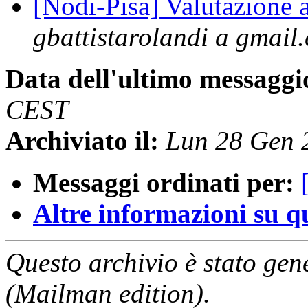
[Nodi-Pisa] Valutazione 
gbattistarolandi a gmail
Data dell'ultimo messaggi
CEST
Archiviato il:
Lun 28 Gen 
Messaggi ordinati per:
Altre informazioni su que
Questo archivio è stato gen
(Mailman edition).