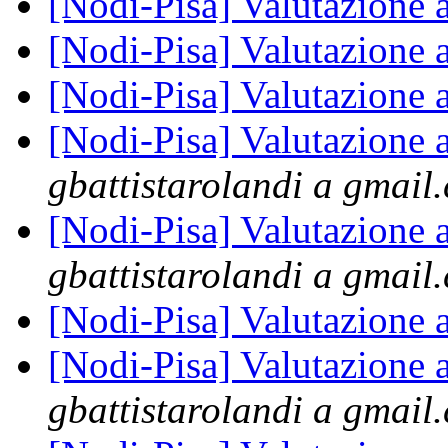
[Nodi-Pisa] Valutazione 
[Nodi-Pisa] Valutazione 
[Nodi-Pisa] Valutazione 
[Nodi-Pisa] Valutazione 
gbattistarolandi a gmail
[Nodi-Pisa] Valutazione 
gbattistarolandi a gmail
[Nodi-Pisa] Valutazione 
[Nodi-Pisa] Valutazione 
gbattistarolandi a gmail