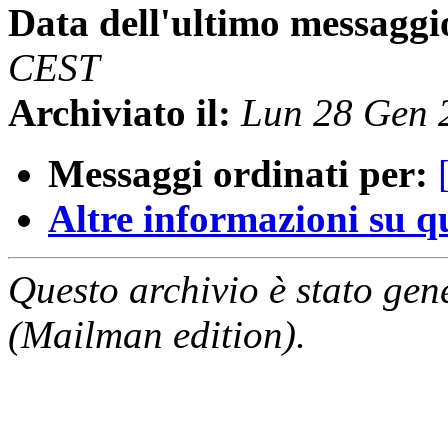
Data dell'ultimo messaggi
CEST
Archiviato il:
Lun 28 Gen 
Messaggi ordinati per:
Altre informazioni su que
Questo archivio è stato gen
(Mailman edition).