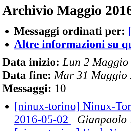
Archivio Maggio 2016
Messaggi ordinati per:
Altre informazioni su que
Data inizio:
Lun 2 Maggio
Data fine:
Mar 31 Maggio 
Messaggi:
10
[ninux-torino] Ninux-Tor
2016-05-02
Gianpaolo