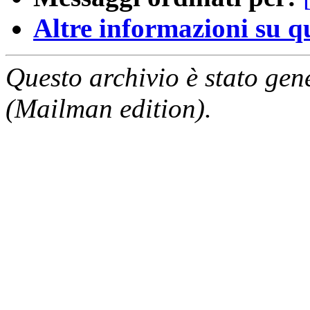
Altre informazioni su que
Questo archivio è stato gen
(Mailman edition).