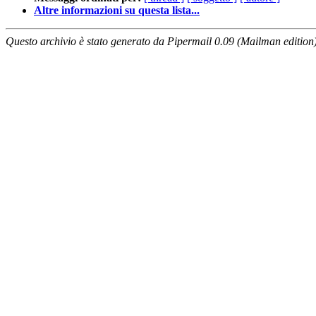
Altre informazioni su questa lista...
Questo archivio è stato generato da Pipermail 0.09 (Mailman edition)