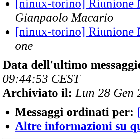
[ninux-torino] Riunione
Gianpaolo Macario
[ninux-torino] Riunione
one
Data dell'ultimo messaggi
09:44:53 CEST
Archiviato il:
Lun 28 Gen 
Messaggi ordinati per:
Altre informazioni su que