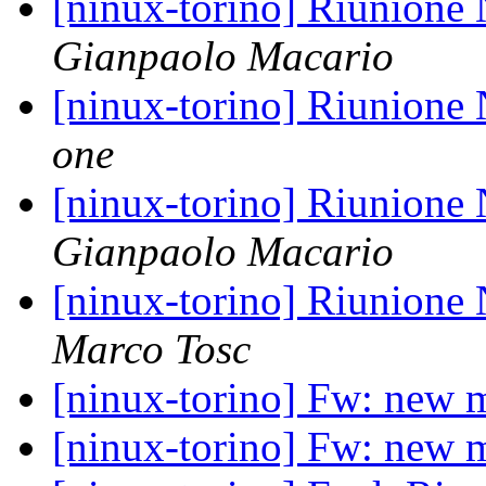
[ninux-torino] Riunione
Gianpaolo Macario
[ninux-torino] Riunione
one
[ninux-torino] Riunione
Gianpaolo Macario
[ninux-torino] Riunione
Marco Tosc
[ninux-torino] Fw: new
[ninux-torino] Fw: new