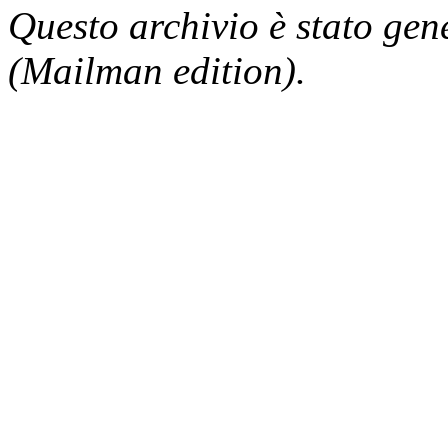
Questo archivio è stato gen
(Mailman edition).