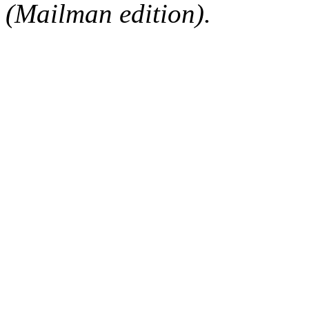
(Mailman edition).