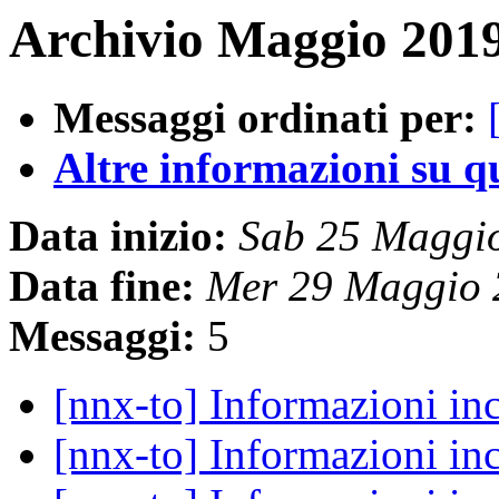
Archivio Maggio 2019
Messaggi ordinati per:
Altre informazioni su que
Data inizio:
Sab 25 Maggi
Data fine:
Mer 29 Maggio 
Messaggi:
5
[nnx-to] Informazioni in
[nnx-to] Informazioni in