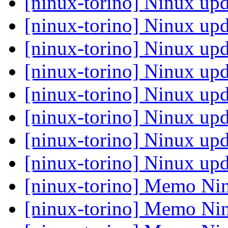
[ninux-torino] Ninux upd
[ninux-torino] Ninux upd
[ninux-torino] Ninux upd
[ninux-torino] Ninux upd
[ninux-torino] Ninux upd
[ninux-torino] Ninux upd
[ninux-torino] Ninux upd
[ninux-torino] Ninux upd
[ninux-torino] Memo Nin
[ninux-torino] Memo Nin