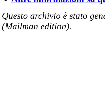
Questo archivio è stato gen
(Mailman edition).