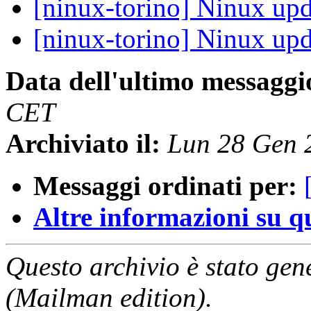
[ninux-torino] Ninux upd
[ninux-torino] Ninux upd
Data dell'ultimo messaggi
CET
Archiviato il:
Lun 28 Gen 
Messaggi ordinati per:
Altre informazioni su que
Questo archivio è stato gen
(Mailman edition).