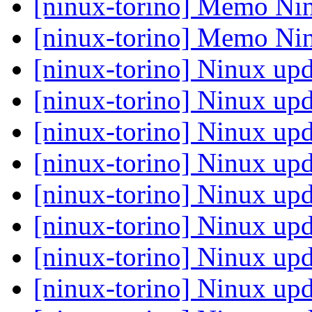
[ninux-torino] Memo Nin
[ninux-torino] Memo Nin
[ninux-torino] Ninux upd
[ninux-torino] Ninux upd
[ninux-torino] Ninux upd
[ninux-torino] Ninux upd
[ninux-torino] Ninux upd
[ninux-torino] Ninux upd
[ninux-torino] Ninux upd
[ninux-torino] Ninux upd