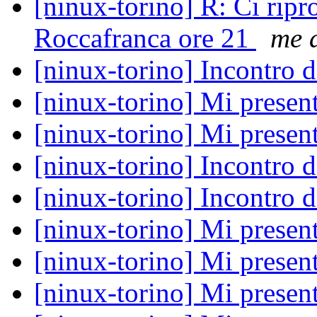
[ninux-torino] R: Ci rip
Roccafranca ore 21
me a
[ninux-torino] Incontro 
[ninux-torino] Mi prese
[ninux-torino] Mi prese
[ninux-torino] Incontro 
[ninux-torino] Incontro 
[ninux-torino] Mi prese
[ninux-torino] Mi prese
[ninux-torino] Mi prese