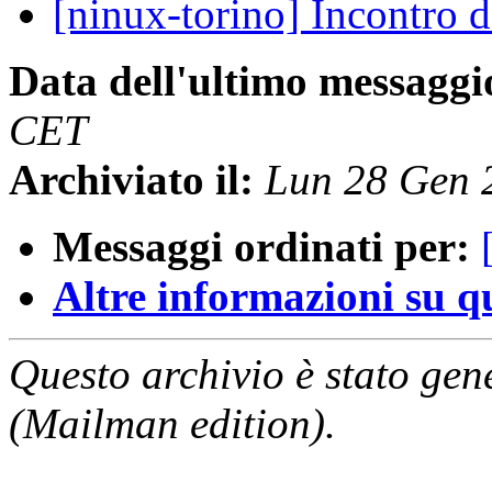
[ninux-torino] Incontro 
Data dell'ultimo messaggi
CET
Archiviato il:
Lun 28 Gen 
Messaggi ordinati per:
Altre informazioni su que
Questo archivio è stato gen
(Mailman edition).