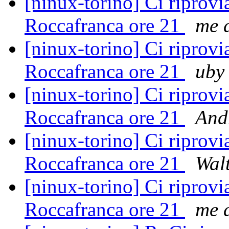
[ninux-torino] Ci riprov
Roccafranca ore 21
me a
[ninux-torino] Ci riprov
Roccafranca ore 21
uby
[ninux-torino] Ci riprov
Roccafranca ore 21
And
[ninux-torino] Ci riprov
Roccafranca ore 21
Wal
[ninux-torino] Ci riprov
Roccafranca ore 21
me a