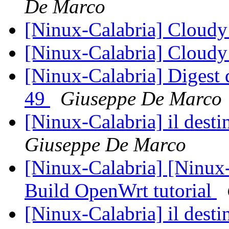
De Marco
[Ninux-Calabria] Cloud
[Ninux-Calabria] Cloud
[Ninux-Calabria] Digest
49
Giuseppe De Marco
[Ninux-Calabria] il desti
Giuseppe De Marco
[Ninux-Calabria] [Ninux
Build OpenWrt tutorial
[Ninux-Calabria] il desti