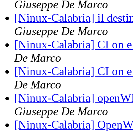
Giuseppe De Marco
[Ninux-Calabria] il desti
Giuseppe De Marco
[Ninux-Calabria] CI on 
De Marco
[Ninux-Calabria] CI on 
De Marco
[Ninux-Calabria] openW
Giuseppe De Marco
[Ninux-Calabria] OpenWr