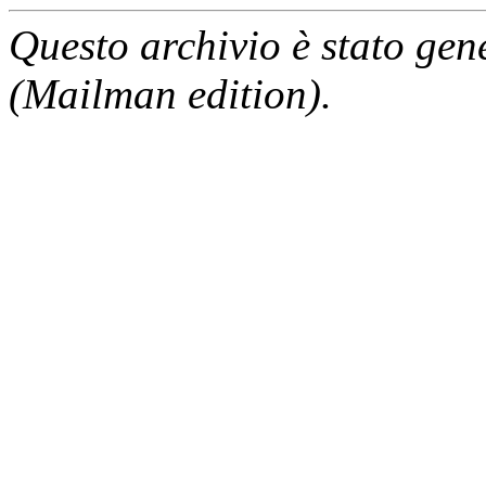
Questo archivio è stato gen
(Mailman edition).