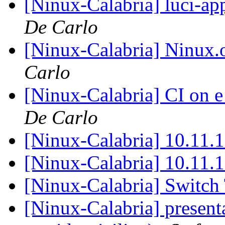
[Ninux-Calabria] luci-
De Carlo
[Ninux-Calabria] Ninux.
Carlo
[Ninux-Calabria] CI on 
De Carlo
[Ninux-Calabria] 10.11
[Ninux-Calabria] 10.11
[Ninux-Calabria] Swit
[Ninux-Calabria] presenta