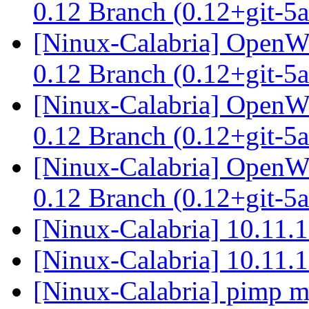
0.12 Branch (0.12+git-
[Ninux-Calabria] OpenWr
0.12 Branch (0.12+git-
[Ninux-Calabria] OpenWr
0.12 Branch (0.12+git-
[Ninux-Calabria] OpenWr
0.12 Branch (0.12+git-
[Ninux-Calabria] 10.11
[Ninux-Calabria] 10.11
[Ninux-Calabria] pimp m