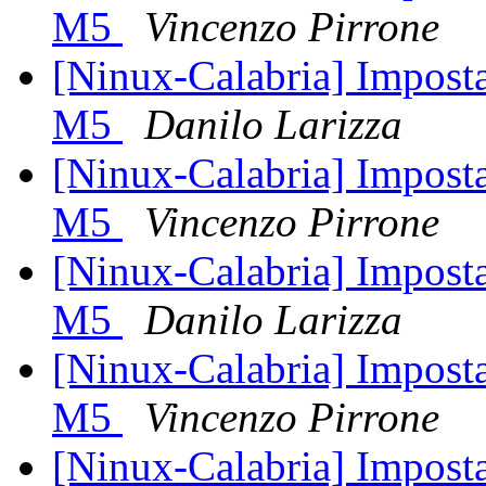
M5
Vincenzo Pirrone
[Ninux-Calabria] Imposta
M5
Danilo Larizza
[Ninux-Calabria] Imposta
M5
Vincenzo Pirrone
[Ninux-Calabria] Imposta
M5
Danilo Larizza
[Ninux-Calabria] Imposta
M5
Vincenzo Pirrone
[Ninux-Calabria] Imposta