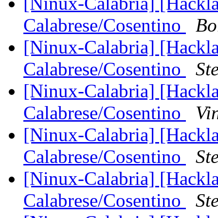
[Ninux-Calabria] [Hackl
Calabrese/Cosentino
Bo
[Ninux-Calabria] [Hackl
Calabrese/Cosentino
St
[Ninux-Calabria] [Hackl
Calabrese/Cosentino
Vi
[Ninux-Calabria] [Hackl
Calabrese/Cosentino
St
[Ninux-Calabria] [Hackl
Calabrese/Cosentino
St