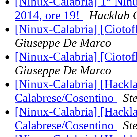
[Ninux-Calabria] 1° Nin
2014, ore 19!
Hacklab 
[Ninux-Calabria] [Ciot
Giuseppe De Marco
[Ninux-Calabria] [Ciot
Giuseppe De Marco
[Ninux-Calabria] [Hackl
Calabrese/Cosentino
St
[Ninux-Calabria] [Hackl
Calabrese/Cosentino
St