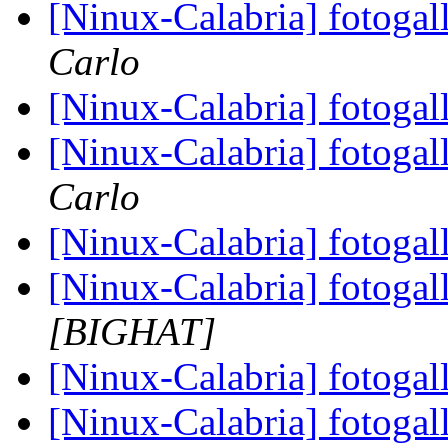
[Ninux-Calabria] fotogal
Carlo
[Ninux-Calabria] fotogal
[Ninux-Calabria] fotogal
Carlo
[Ninux-Calabria] fotogal
[Ninux-Calabria] fotogal
[BIGHAT]
[Ninux-Calabria] fotogal
[Ninux-Calabria] fotogal