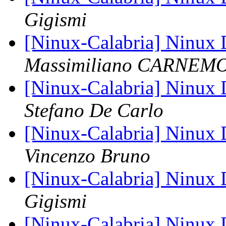
Gigismi
[Ninux-Calabria] Ninux 
Massimiliano CARNEM
[Ninux-Calabria] Ninux 
Stefano De Carlo
[Ninux-Calabria] Ninux 
Vincenzo Bruno
[Ninux-Calabria] Ninux 
Gigismi
[Ninux-Calabria] Ninux 