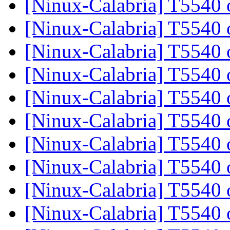
[Ninux-Calabria] T5540
[Ninux-Calabria] T5540
[Ninux-Calabria] T5540
[Ninux-Calabria] T5540
[Ninux-Calabria] T5540
[Ninux-Calabria] T5540
[Ninux-Calabria] T5540
[Ninux-Calabria] T5540
[Ninux-Calabria] T5540
[Ninux-Calabria] T5540