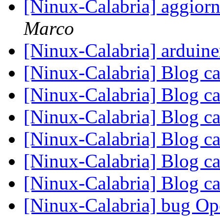
[Ninux-Calabria] aggior
Marco
[Ninux-Calabria] arduin
[Ninux-Calabria] Blog ca
[Ninux-Calabria] Blog ca
[Ninux-Calabria] Blog ca
[Ninux-Calabria] Blog ca
[Ninux-Calabria] Blog ca
[Ninux-Calabria] Blog ca
[Ninux-Calabria] bug Op