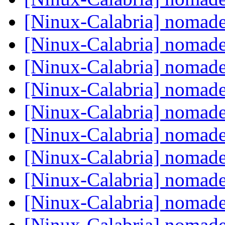
[Ninux-Calabria] nomade
[Ninux-Calabria] nomade
[Ninux-Calabria] nomade
[Ninux-Calabria] nomade
[Ninux-Calabria] nomade
[Ninux-Calabria] nomade
[Ninux-Calabria] nomade
[Ninux-Calabria] nomade
[Ninux-Calabria] nomade
[Ninux-Calabria] nomade