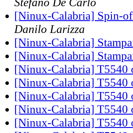
Stefano De Carlo
[Ninux-Calabria] Spin-o
Danilo Larizza
[Ninux-Calabria] Stampa
[Ninux-Calabria] Stampa
[Ninux-Calabria] T5540
[Ninux-Calabria] T5540
[Ninux-Calabria] T5540
[Ninux-Calabria] T5540
[Ninux-Calabria] T5540