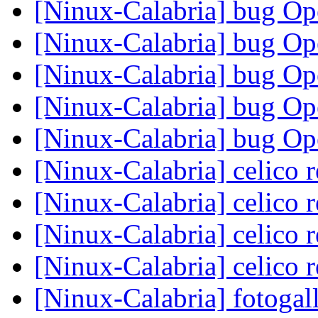
[Ninux-Calabria] bug Op
[Ninux-Calabria] bug Op
[Ninux-Calabria] bug Op
[Ninux-Calabria] bug Op
[Ninux-Calabria] bug Op
[Ninux-Calabria] celico r
[Ninux-Calabria] celico r
[Ninux-Calabria] celico r
[Ninux-Calabria] celico r
[Ninux-Calabria] fotogal