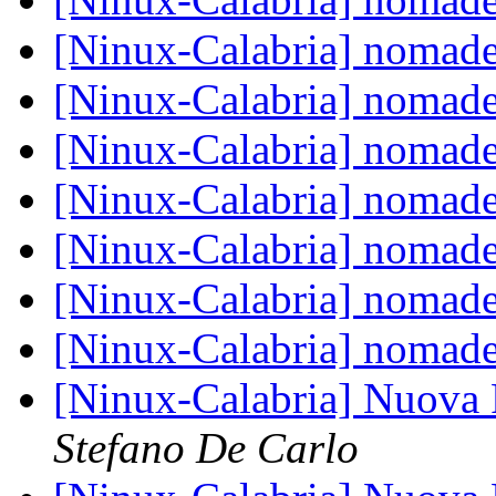
[Ninux-Calabria] nomade
[Ninux-Calabria] nomade
[Ninux-Calabria] nomade
[Ninux-Calabria] nomade
[Ninux-Calabria] nomade
[Ninux-Calabria] nomade
[Ninux-Calabria] nomade
[Ninux-Calabria] Nuova 
Stefano De Carlo