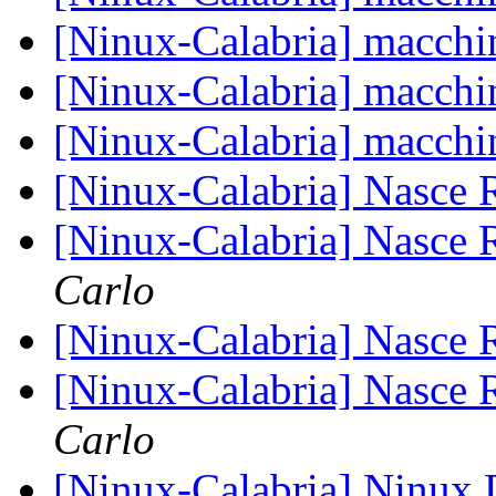
[Ninux-Calabria] macchi
[Ninux-Calabria] macchi
[Ninux-Calabria] macchi
[Ninux-Calabria] Nasce 
[Ninux-Calabria] Nasce 
Carlo
[Ninux-Calabria] Nasce 
[Ninux-Calabria] Nasce 
Carlo
[Ninux-Calabria] Ninux 