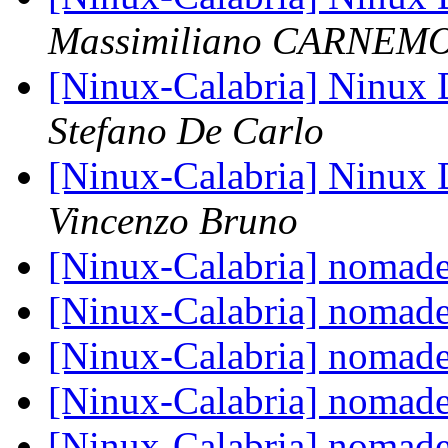
Massimiliano CARNEM
[Ninux-Calabria] Ninux 
Stefano De Carlo
[Ninux-Calabria] Ninux 
Vincenzo Bruno
[Ninux-Calabria] nomade
[Ninux-Calabria] nomade
[Ninux-Calabria] nomade
[Ninux-Calabria] nomade
[Ninux-Calabria] nomade