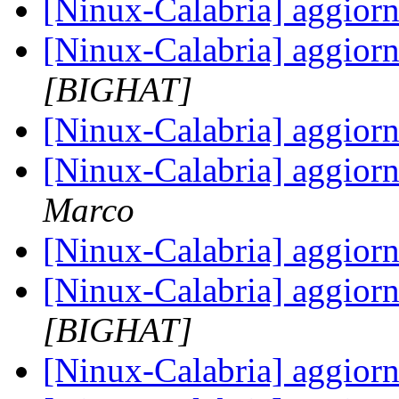
[Ninux-Calabria] aggior
[Ninux-Calabria] aggior
[BIGHAT]
[Ninux-Calabria] aggior
[Ninux-Calabria] aggior
Marco
[Ninux-Calabria] aggior
[Ninux-Calabria] aggior
[BIGHAT]
[Ninux-Calabria] aggior