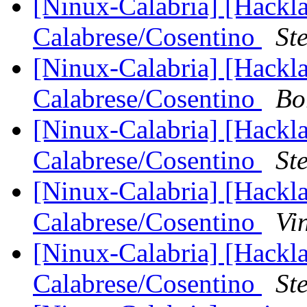
[Ninux-Calabria] [Hackl
Calabrese/Cosentino
St
[Ninux-Calabria] [Hackl
Calabrese/Cosentino
Bo
[Ninux-Calabria] [Hackl
Calabrese/Cosentino
St
[Ninux-Calabria] [Hackl
Calabrese/Cosentino
Vi
[Ninux-Calabria] [Hackl
Calabrese/Cosentino
St