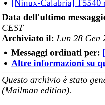
[Ninux-Calabria] T5540
Data dell'ultimo messaggi
CEST
Archiviato il:
Lun 28 Gen 
Messaggi ordinati per:
Altre informazioni su que
Questo archivio è stato gen
(Mailman edition).