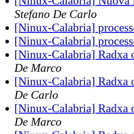
[Ninux-Calabria] Nuova 
Stefano De Carlo
[Ninux-Calabria] proces
[Ninux-Calabria] proces
[Ninux-Calabria] Radxa o
De Marco
[Ninux-Calabria] Radxa o
De Carlo
[Ninux-Calabria] Radxa o
De Marco